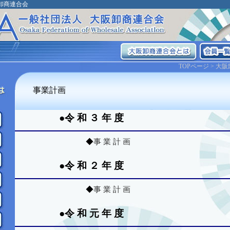
卸商連合会
TOPページ
>
大阪
事業計画
●
令 和 ３ 年 度
◆
事 業 計 画
●
令 和 ２ 年 度
◆
事 業 計 画
●
令 和 元 年 度