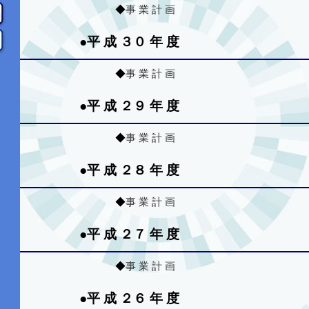
◆
事 業 計 画
●
平 成 ３０ 年 度
◆
事 業 計 画
●
平 成 ２９ 年 度
◆
事 業 計 画
●
平 成 ２８ 年 度
◆
事 業 計 画
●
平 成 ２７ 年 度
◆
事 業 計 画
●
平 成 ２６ 年 度