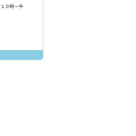
前１０時～午