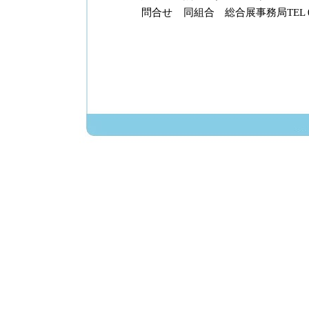
問合せ
同組合 総合展事務局TEL 06-