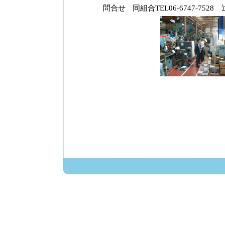
問合せ
同組合TEL06-6747-752